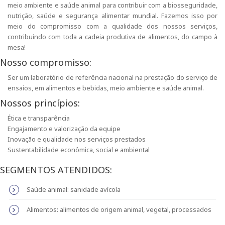
meio ambiente e saúde animal para contribuir com a biosseguridade,
nutrição, saúde e segurança alimentar mundial. Fazemos isso por
meio do compromisso com a qualidade dos nossos serviços,
contribuindo com toda a cadeia produtiva de alimentos, do campo à
mesa!
Nosso compromisso:
Ser um laboratório de referência nacional na prestação do serviço de
ensaios, em alimentos e bebidas, meio ambiente e saúde animal.
Nossos princípios:
Ética e transparência
Engajamento e valorização da equipe
Inovação e qualidade nos serviços prestados
Sustentabilidade econômica, social e ambiental
SEGMENTOS ATENDIDOS:
Saúde animal: sanidade avícola
Alimentos: alimentos de origem animal, vegetal, processados