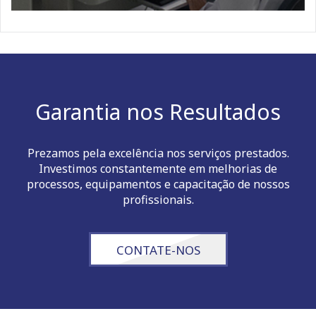
Garantia nos Resultados
Prezamos pela excelência nos serviços prestados.
Investimos constantemente em melhorias de
processos, equipamentos e capacitação de nossos
profissionais.
CONTATE-NOS