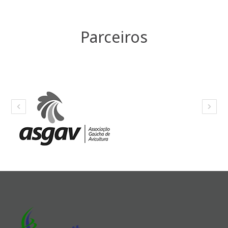
Parceiros